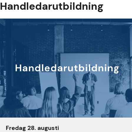
Handledarutbildning
Fredag 28. augusti