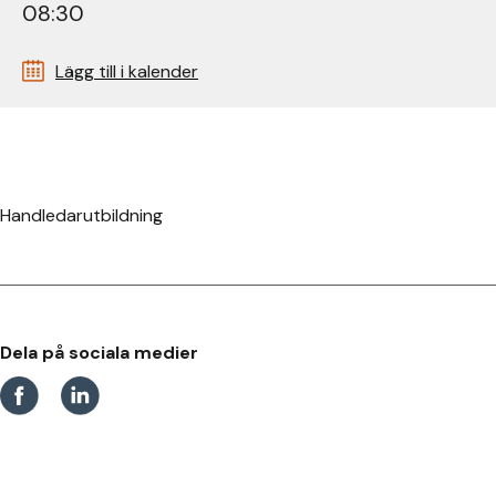
08:30
Lägg till i kalender
Handledarutbildning
Dela på sociala medier