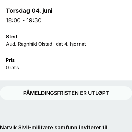
Torsdag 04. juni
18:00 - 19:30
Sted
Aud. Ragnhild Olstad i det 4. hjørnet
Pris
Gratis
PÅMELDINGSFRISTEN ER UTLØPT
Narvik Sivil-militære samfunn inviterer til