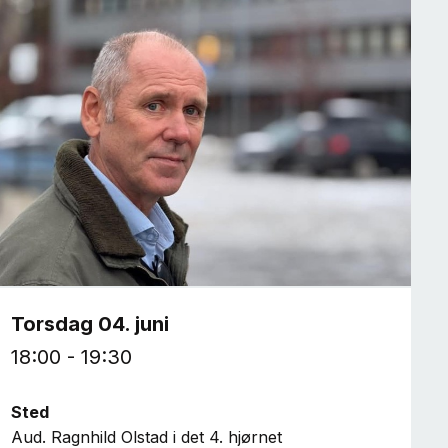
Torsdag 04. juni
18:00 - 19:30
Sted
Aud. Ragnhild Olstad i det 4. hjørnet