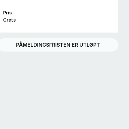
Pris
Gratis
PÅMELDINGSFRISTEN ER UTLØPT