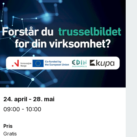
24. april - 28. mai
09:00 - 10:00
Pris
Gratis