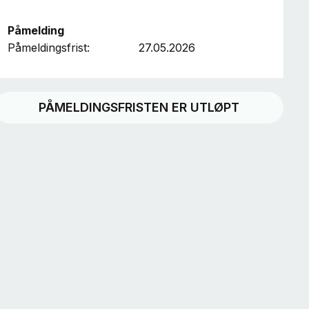
Påmelding
Påmeldingsfrist:
27.05.2026
PÅMELDINGSFRISTEN ER UTLØPT