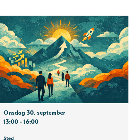
Onsdag 30. september
13:00 - 16:00
Sted