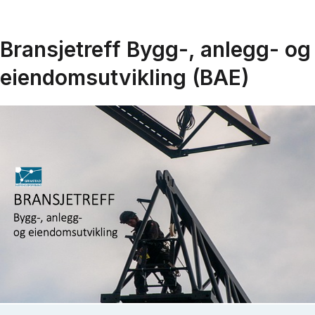
Bransjetreff Bygg-, anlegg- og
eiendomsutvikling (BAE)