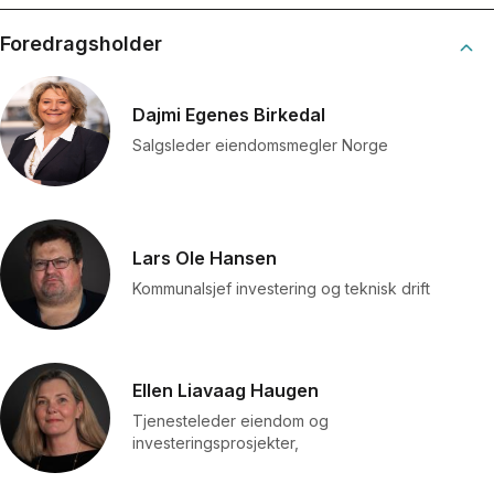
Foredragsholder
Dajmi Egenes Birkedal
Salgsleder eiendomsmegler Norge
Lars Ole Hansen
Kommunalsjef investering og teknisk drift
Ellen Liavaag Haugen
Tjenesteleder eiendom og
investeringsprosjekter,