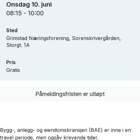
Onsdag 10. juni
08:15 - 10:00
Sted
Grimstad Næringsforening, Sorenskrivergården,
Storgt. 1A
Pris
Gratis
Påmeldingsfristen er utløpt
Bygg-, anlegg- og eiendomsbransjen (BAE) er inne i en
travel periode, men ogsåv krevende tider.