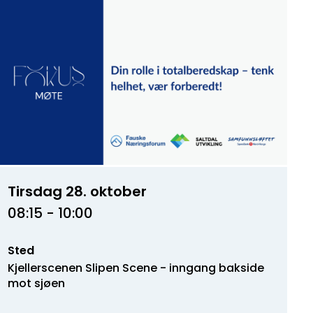
Tirsdag 28. oktober
08:15 - 10:00
Sted
Kjellerscenen Slipen Scene - inngang bakside
mot sjøen