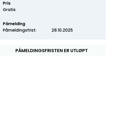
Pris
Gratis
Påmelding
Påmeldingsfrist:
28.10.2025
PÅMELDINGSFRISTEN ER UTLØPT