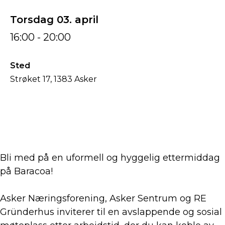
Torsdag 03. april
16:00 - 20:00
Sted
Strøket 17, 1383 Asker
Bli med på en uformell og hyggelig ettermiddag
på Baracoa!
Asker Næringsforening, Asker Sentrum og RE
Gründerhus inviterer til en avslappende og sosial