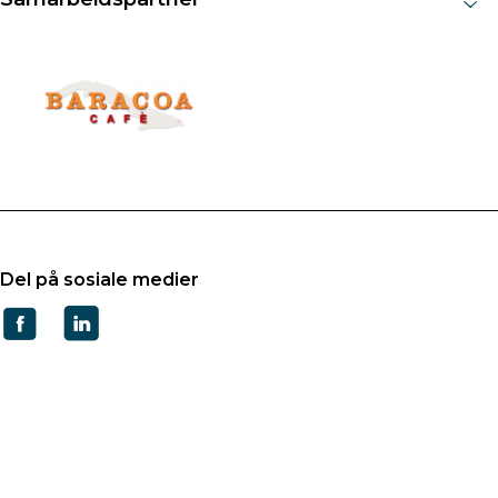
Del på sosiale medier