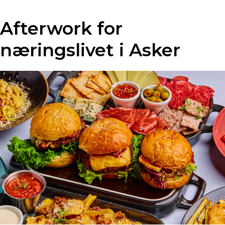
Afterwork for
næringslivet i Asker