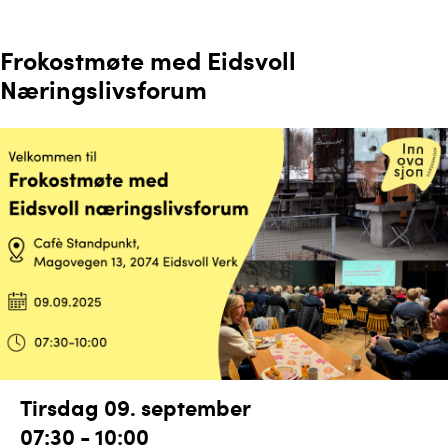
Frokostmøte med Eidsvoll
Næringslivsforum
Tirsdag 09. september
07:30 - 10:00