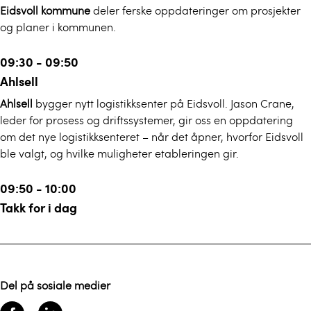
Eidsvoll kommune
deler ferske oppdateringer om prosjekter
og planer i kommunen.
09:30 - 09:50
Ahlsell
Ahlsell
bygger nytt logistikksenter på Eidsvoll. Jason Crane,
leder for prosess og driftssystemer, gir oss en oppdatering
om det nye logistikksenteret – når det åpner, hvorfor Eidsvoll
ble valgt, og hvilke muligheter etableringen gir.
09:50 - 10:00
Takk for i dag
Del på sosiale medier