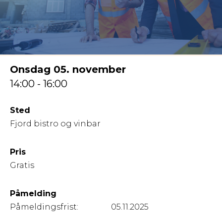
Onsdag 05. november
14:00 - 16:00
Sted
Fjord bistro og vinbar
Pris
Gratis
Påmelding
Påmeldingsfrist:
05.11.2025