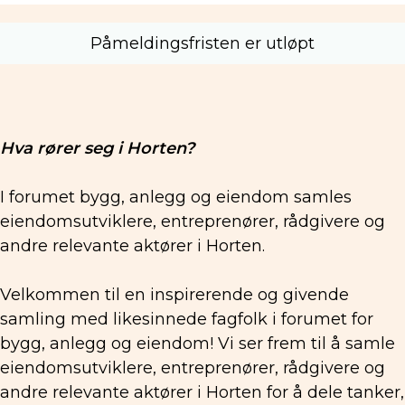
Påmeldingsfristen er utløpt
Hva rører seg i Horten?
I forumet bygg, anlegg og eiendom samles
eiendomsutviklere, entreprenører, rådgivere og
andre relevante aktører i Horten.
Velkommen til en inspirerende og givende
samling med likesinnede fagfolk i forumet for
bygg, anlegg og eiendom! Vi ser frem til å samle
eiendomsutviklere, entreprenører, rådgivere og
andre relevante aktører i Horten for å dele tanker,