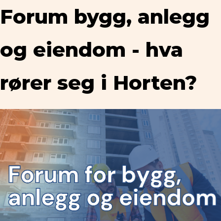
Forum bygg, anlegg
og eiendom - hva
rører seg i Horten?