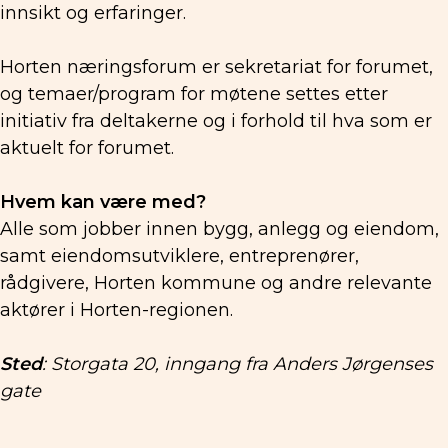
innsikt og erfaringer.
Horten næringsforum er sekretariat for forumet,
og temaer/program for møtene settes etter
initiativ fra deltakerne og i forhold til hva som er
aktuelt for forumet.
Hvem kan være med?
Alle som jobber innen bygg, anlegg og eiendom,
samt eiendomsutviklere, entreprenører,
rådgivere, Horten kommune og andre relevante
aktører i Horten-regionen.
Sted
: Storgata 20, inngang fra Anders Jørgenses
gate